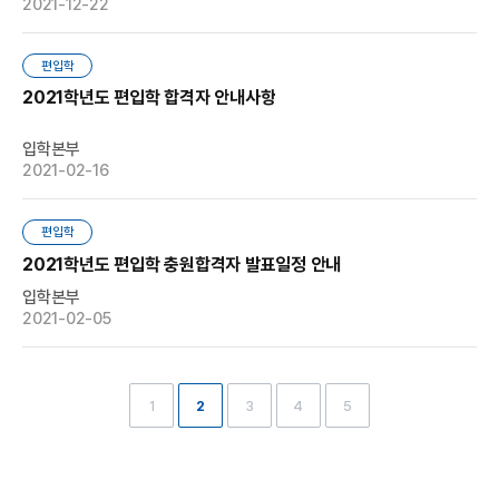
2021-12-22
편입학
2021학년도 편입학 합격자 안내사항
입학본부
2021-02-16
편입학
2021학년도 편입학 충원합격자 발표일정 안내
입학본부
2021-02-05
1
2
3
4
5