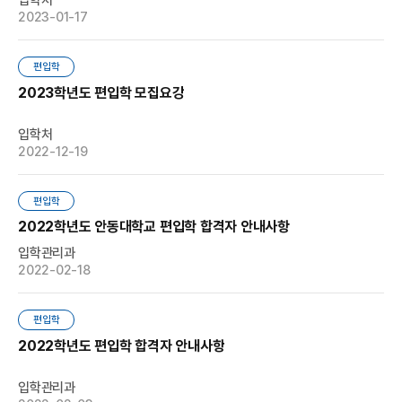
입학처
2023-01-17
편입학
2023학년도 편입학 모집요강
입학처
2022-12-19
편입학
2022학년도 안동대학교 편입학 합격자 안내사항
입학관리과
2022-02-18
편입학
2022학년도 편입학 합격자 안내사항
입학관리과