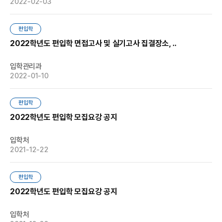
2022-02-03
편입학
2022학년도 편입학 면접고사 및 실기고사 집결장소, ..
입학관리과
2022-01-10
편입학
2022학년도 편입학 모집요강 공지
입학처
2021-12-22
편입학
2022학년도 편입학 모집요강 공지
입학처