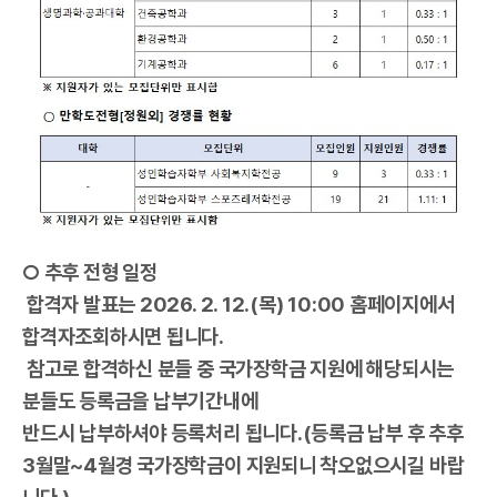
○ 추후 전형 일정
합격자 발표는 2026. 2. 12.(목) 10:00 홈페이지에서
합격자조회하시면 됩니다.
참고로 합격하신 분들 중 국가장학금 지원에 해당되시는
분들도 등록금을 납부기간내에
반드시 납부하셔야 등록처리 됩니다.(등록금 납부 후 추후
3월말~4월경 국가장학금이 지원되니 착오없으시길 바랍