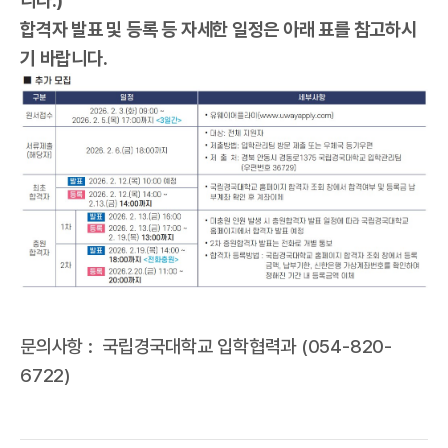
니다.)
합격자 발표 및 등록 등 자세한 일정은 아래 표를 참고하시
기 바랍니다.
문의사항 : 국립경국대학교 입학협력과 (054-820-
6722)