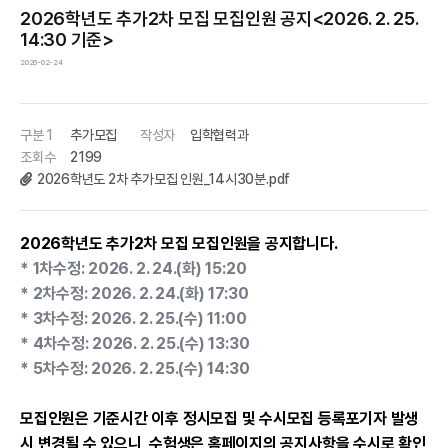
2026학년도 추가2차 모집 모집인원 공지<2026. 2. 25.
14:30 기준>
2026-02-24
구분 1
추가모집
작성자
입학협력과
조회수
2199
2026학년도 2차 추가모집 인원_14시30분.pdf
2026학년도 추가2차 모
집 모집인원을 공지합니다.
* 1차수정: 2026. 2. 24.(화) 15:20
* 2차수정: 2026. 2. 24.(화) 17:30
* 3차수정: 2026. 2. 25.(수) 11:00
* 4차수정: 2026. 2. 25.(수) 13:30
* 5차수정: 2026. 2. 25.(수) 14:30
모집인원은 기준시간 이후 정시모집 및 수시모집 등록포기자 발생
시 변경될 수 있으니, 수험생은 홈페이지의 공지사항을 수시로 확인