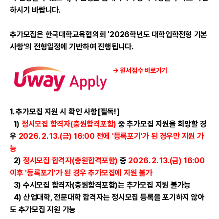
하시기 바랍니다.
추가모집은 한국대학교육협의회 '2026학년도 대학입학전형 기본
사항'의 전형일정에 기반하여 진행됩니다.
→ 원서접수 바로가기
1. 추가모집 지원 시 확인 사항[필독!]
1)
정시모집 합격자(충원합격포함)
중 추가모집 지원을 희망할 경
우
2026. 2. 13.(금) 16:00 전에 '등록포기'가 된 경우만 지원 가
능
2)
정시모집 합격자(충원합격포함)
중
2026. 2. 13.(금) 16:00
이후 '등록포기'가 된 경우 추가모집에 지원 불가
3) 수시모집 합격자(충원합격포함)는 추가모집 지원 불가능
4) 산업대학, 전문대학 합격자는 정시모집 등록을 포기하지 않아
도 추가모집 지원 가능