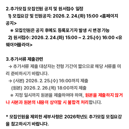
2. 추가모집 모집인원 공지 및 원서접수 일정
1) 모집요강 및 인원공지: 2026. 2. 24.(화) 15:00 <홈페이지
공지>
※ 모집인원은 공지 후에도 등록포기자 발생 시 변경 가능
2) 원서접수: 2026. 2. 24.(화) 15:00 ~ 2. 25.(수) 16:00 <유
웨이어플라이>
3. 추가서류 제출관련
→ 추가서류 제출 대상자는 전형 기간이 짧으므로 해당 서류를 미
리 준비하시기 바랍니다.
→ (사본) 2026. 2. 25.(수) 16:00까지 제출
(원본) 2026. 2. 26.(목) 18:00까지 제출
※ 지정 일시까지 원본을 제출하여야 하며,
원본을 제출하지 않거
나 사본과 원본의 내용이 상이할 시 불합격 처리
합니다.
* 모집인원을 제외한 세부사항은 2026학년도 추가모집 모집요강
을 참고하시기 바랍니다.