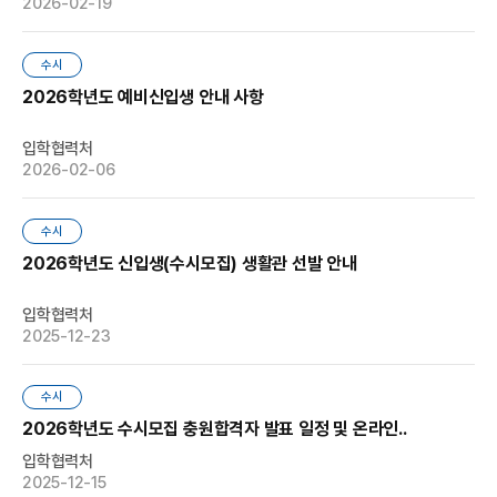
2026-02-19
수시
2026학년도 예비신입생 안내 사항
입학협력처
2026-02-06
수시
2026학년도 신입생(수시모집) 생활관 선발 안내
입학협력처
2025-12-23
수시
2026학년도 수시모집 충원합격자 발표 일정 및 온라인..
입학협력처
2025-12-15