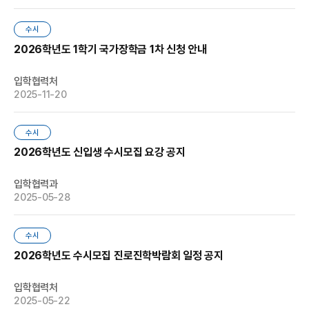
수시
2026학년도 1학기 국가장학금 1차 신청 안내
입학협력처
2025-11-20
수시
2026학년도 신입생 수시모집 요강 공지
입학협력과
2025-05-28
수시
2026학년도 수시모집 진로진학박람회 일정 공지
입학협력처
2025-05-22