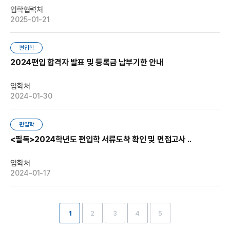
입학협력처
2025-01-21
편입학
2024편입 합격자 발표 및 등록금 납부기한 안내
입학처
2024-01-30
편입학
<필독>2024학년도 편입학 서류도착 확인 및 면접고사 ..
입학처
2024-01-17
1
2
3
4
5