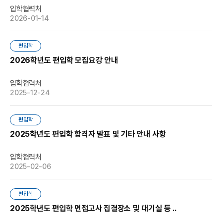
입학협력처
2026-01-14
편입학
2026학년도 편입학 모집요강 안내
입학협력처
2025-12-24
편입학
2025학년도 편입학 합격자 발표 및 기타 안내 사항
입학협력처
2025-02-06
편입학
2025학년도 편입학 면접고사 집결장소 및 대기실 등 ..