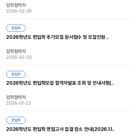
입학협력처
2026-02-05
편입학
2026학년도 편입학 추가모집 원서접수 및 모집인원 ..
입학협력처
2026-02-02
편입학
2026학년도 편입학모집 합격자발표 조회 및 안내사항(..
입학협력처
2026-01-22
편입학
2026학년도 편입학 면접고사 집결 장소 안내(2026.1.1..