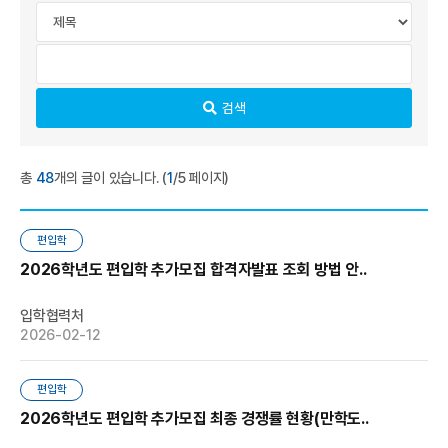
검색
총
48
개의 글이 있습니다. (
1
/5 페이지)
편입학
2026학년도 편입학 추가모집 합격자발표 조회 방법 안..
입학협력처
2026-02-12
편입학
2026학년도 편입학 추가모집 최종 경쟁률 현황(만학도..